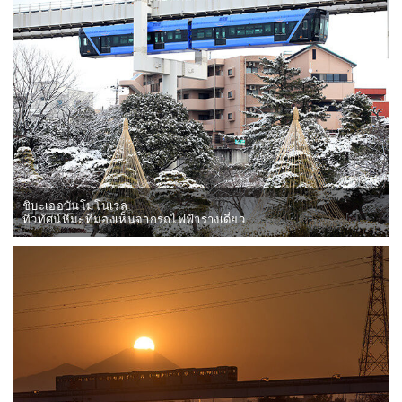
ชิบะเออบันโมโนเรล
ทิวทัศน์หิมะที่มองเห็นจากรถไฟฟ้ารางเดี่ยว