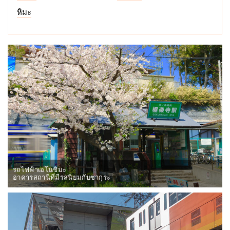
หิมะ
รถไฟฟ้าเอโนชิมะ
อาคารสถานีที่มีรสนิยมกับซากุระ