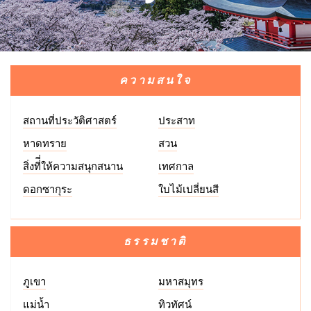
ความสนใจ
สถานที่ประวัติศาสตร์
ประสาท
หาดทราย
สวน
สิ่งที่ี่ให้ความสนุกสนาน
เทศกาล
ดอกซากุระ
ใบไม้เปลี่ยนสี
ธรรมชาติ
ภูเขา
มหาสมุทร
แม่น้ำ
ทิวทัศน์