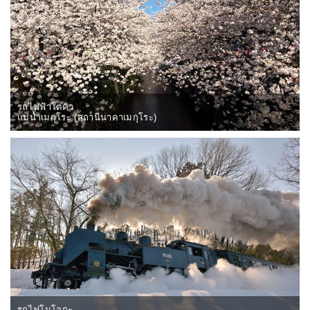
รถไฟฟ้าโตคิว
แม่น้ำเมกุโระ (สถานีนาคาเมกุโระ)
รถไฟโมโอกะ