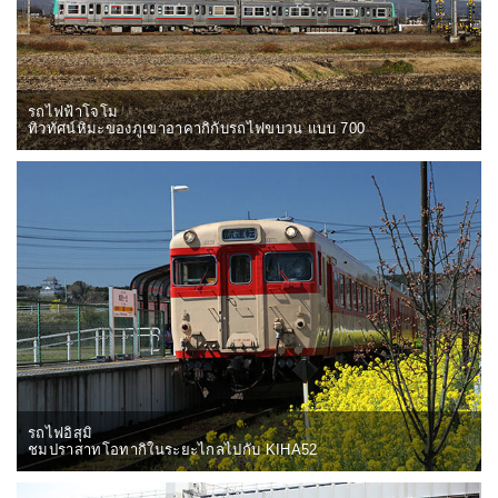
รถไฟฟ้าโจโม
ทิวทัศน์หิมะของภูเขาอาคากิกับรถไฟขบวน แบบ 700
รถไฟอิสุมิ
ชมปราสาทโอทากิในระยะไกลไปกับ KIHA52